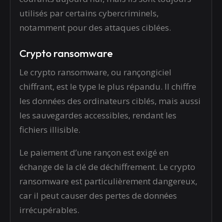
utilisés par certains cybercriminels,
notamment pour des attaques ciblées.
Crypto ransomware
Le crypto ransomware, ou rançongiciel
chiffrant, est le type le plus répandu. Il chiffre
les données des ordinateurs ciblés, mais aussi
les sauvegardes accessibles, rendant les
fichiers illisible.
Le paiement d’une rançon est exigé en
échange de la clé de déchiffrement. Le crypto
ransomware est particulièrement dangereux,
car il peut causer des pertes de données
irrécupérables.