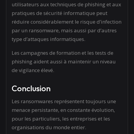
utilisateurs aux techniques de phishing et aux
pratiques de sécurité informatique peut
réduire considérablement le risque d’infection
par un ransomware, mais aussi par d’autres
type d’attaques informatiques.
Les campagnes de formation et les tests de
phishing aident aussi à maintenir un niveau
de vigilance élevé.
Conclusion
Les ransomwares représentent toujours une
menace persistante, en constante évolution,
pour les particuliers, les entreprises et les
organisations du monde entier.