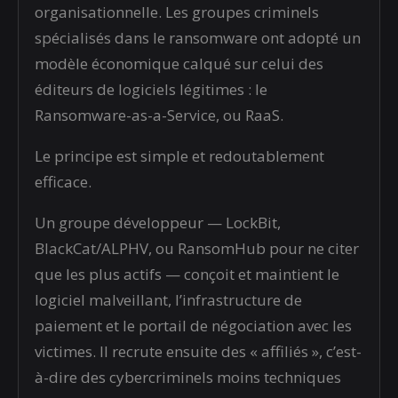
organisationnelle. Les groupes criminels
spécialisés dans le ransomware ont adopté un
modèle économique calqué sur celui des
éditeurs de logiciels légitimes : le
Ransomware-as-a-Service, ou RaaS.
Le principe est simple et redoutablement
efficace.
Un groupe développeur — LockBit,
BlackCat/ALPHV, ou RansomHub pour ne citer
que les plus actifs — conçoit et maintient le
logiciel malveillant, l’infrastructure de
paiement et le portail de négociation avec les
victimes. Il recrute ensuite des « affiliés », c’est-
à-dire des cybercriminels moins techniques