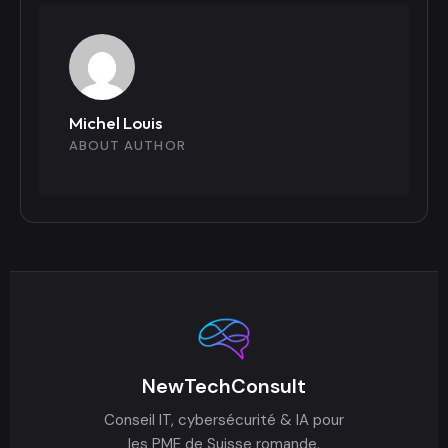
Michel Louis
ABOUT AUTHOR
NewTechConsult
Conseil IT, cybersécurité & IA pour
les PME de Suisse romande.