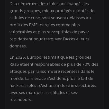
Deuxièmement, les cibles ont changé : les
grands groupes, mieux protégés et dotés de
cellules de crise, sont souvent délaissés au
profit des PME, perçues comme plus
vulnérables et plus susceptibles de payer
rapidement pour retrouver l’accès à leurs
données.
En 2025, Europol estimait que les groupes
RaaS étaient responsables de plus de 70% des
attaques par ransomware recensées dans le
monde. La menace n’est donc plus le fait de
hackers isolés : c’est une industrie structurée,
avec ses marques, ses filiales et ses
revendeurs.