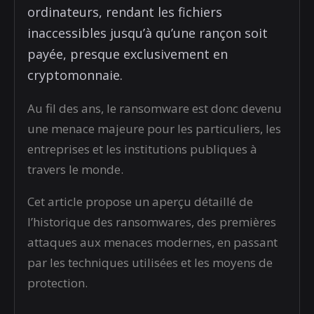
ordinateurs, rendant les fichiers
inaccessibles jusqu’à qu’une rançon soit
payée, presque exclusivement en
cryptomonnaie.
Au fil des ans, le ransomware est donc devenu
une menace majeure pour les particuliers, les
entreprises et les institutions publiques à
travers le monde.
Cet article propose un aperçu détaillé de
l’historique des ransomwares, des premières
attaques aux menaces modernes, en passant
par les techniques utilisées et les moyens de
protection.