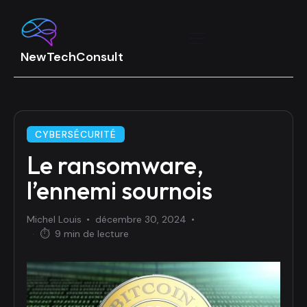
CYBERSÉCURITÉ
Le ransomware,
l’ennemi sournois
Michel Louis
décembre 30, 2024
·
⏱
9 min de lecture