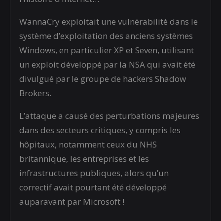
WannaCry exploitait une vulnérabilité dans le
système d’exploitation des anciens systèmes
Windows, en particulier XP et Seven, utilisant
un exploit développé par la NSA qui avait été
divulgué par le groupe de hackers Shadow
Brokers.
L’attaque a causé des perturbations majeures
dans des secteurs critiques, y compris les
hôpitaux, notamment ceux du NHS
britannique, les entreprises et les
infrastructures publiques, alors qu’un
correctif avait pourtant été développé
auparavant par Microsoft !