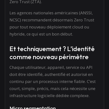
Zero Trust (ZTA).
Les agences nationales américaines (ANSSI,
NCSC) recommandent désormais Zero Trust
pour tout nouveau déploiement cloud ou
hybride, ce qui est un bon début.
Et techniquement ? L’identité
comme nouveau périmètre
Chaque utilisateur, appareil, service ou API
doit être identifié, authentifié et autorisé en
continu par un processus interne fiable. C’est
court, simple, précis, mais cela nécessite une
infrastructure logicielle dédiée complexe.
Micro segmentation