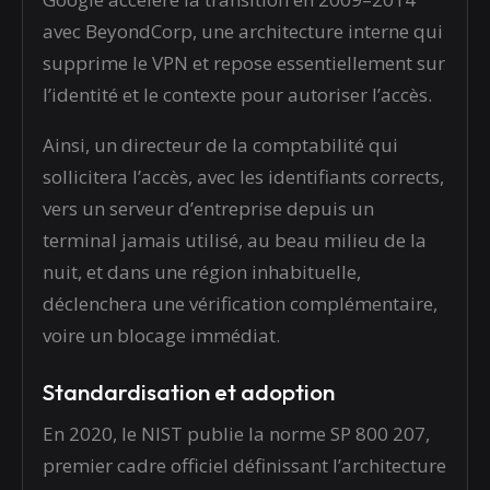
avec BeyondCorp, une architecture interne qui
supprime le VPN et repose essentiellement sur
l’identité et le contexte pour autoriser l’accès.
Ainsi, un directeur de la comptabilité qui
sollicitera l’accès, avec les identifiants corrects,
vers un serveur d’entreprise depuis un
terminal jamais utilisé, au beau milieu de la
nuit, et dans une région inhabituelle,
déclenchera une vérification complémentaire,
voire un blocage immédiat.
Standardisation et adoption
En 2020, le NIST publie la norme SP 800 207,
premier cadre officiel définissant l’architecture