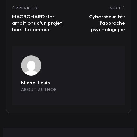
PREVIOUS
NEXT
MACROHARD : les
Cybersécurité :
ambitions d’un projet
l’approche
hors du commun
psychologique
Michel Louis
ABOUT AUTHOR