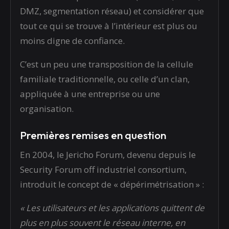
DMZ, segmentation réseau) et considérer que
tout ce qui se trouve à l’intérieur est plus ou
moins digne de confiance.
C’est un peu une transposition de la cellule
familiale traditionnelle, ou celle d’un clan,
appliquée à une entreprise ou une
organisation.
Premières remises en question
En 2004, le Jericho Forum, devenu depuis le
Security Forum off industriel consortium,
introduit le concept de « dépérimétrisation » :
« Les utilisateurs et les applications quittent de
plus en plus souvent le réseau interne, en