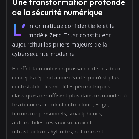
Une transformation profonde
de la sécurité numérique
L’
informatique confidentielle et le
modèle Zero Trust constituent
aujourd’hui les piliers majeurs de la
cybersécurité moderne.
En effet, la montée en puissance de ces deux
concepts répond à une réalité qui n’est plus
contestable : les modèles périmétriques
classiques ne suffisent plus dans un monde où
les données circulent entre cloud, Edge,
terminaux personnels, smartphones,
automobiles, réseaux sociaux et
infrastructures hybrides, notamment.