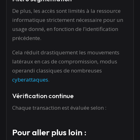
De plus, les accès sont limités à la ressource
informatique strictement nécessaire pour un
usage donné, en fonction de l’identification
précédente.
Cela réduit drastiquement les mouvements
latéraux en cas de compromission, modus
operandi classiques de nombreuses
cyberattaques
.
Vérification continue
Chaque transaction est évaluée selon :
Pour aller plus loin :