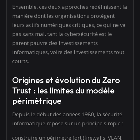
Ensemble, ces deux approches redéfinissent la
manière dont les organisations protègent
leurs actifs numériques critiques, ce qui ne va
pas sans mal, tant la cybersécurité est le
parent pauvre des investissements
informatiques, voire des investissements tout
courts.
Origines et évolution du Zero
Trust : les limites du modèle
périmétrique
Depuis le début des années 1980, la sécurité
informatique repose sur un principe simple :
construire un périmètre fort (firewalls, VLAN,