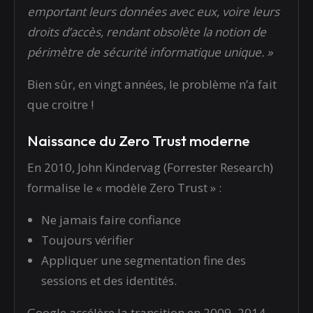
emportant leurs données avec eux, voire leurs
droits d’accès, rendant obsolète la notion de
périmètre de sécurité informatique unique. »
Bien sûr, en vingt années, le problème n’a fait
que croitre !
Naissance du Zero Trust moderne
En 2010, John Kindervag (Forrester Research)
formalise le « modèle Zero Trust » :
Ne jamais faire confiance
Toujours vérifier
Appliquer une segmentation fine des
sessions et des identités.
Google accélère la transition en 2009–2014