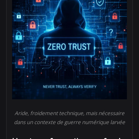
Aride, froidement technique, mais nécessaire
dans un contexte de guerre numérique larvée