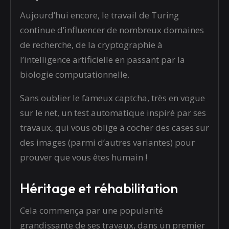
Aujourd’hui encore, le travail de Turing
continue d’influencer de nombreux domaines
de recherche, de la cryptographie à
l’intelligence artificielle en passant par la
biologie computationnelle.
Sans oublier le fameux captcha, très en vogue
sur le net, un test automatique inspiré par ses
travaux, qui vous oblige à cocher des cases sur
des images (parmi d’autres variantes) pour
prouver que vous êtes humain !
Héritage et réhabilitation
Cela commença par une popularité
grandissante de ses travaux, dans un premier