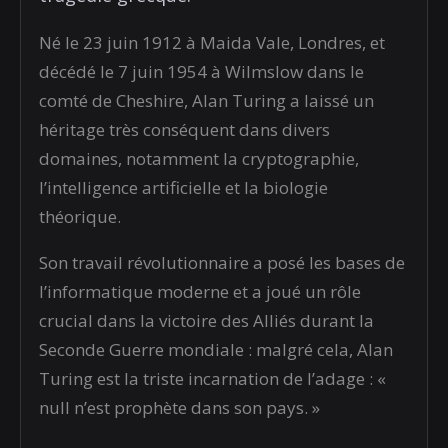
Né le 23 juin 1912 à Maida Vale, Londres, et
décédé le 7 juin 1954 à Wilmslow dans le
comté de Cheshire, Alan Turing a laissé un
héritage très conséquent dans divers
domaines, notamment la cryptographie,
l’intelligence artificielle et la biologie
théorique.
Son travail révolutionnaire a posé les bases de
l’informatique moderne et a joué un rôle
crucial dans la victoire des Alliés durant la
Seconde Guerre mondiale : malgré cela, Alan
Turing est la triste incarnation de l’adage : «
null n’est prophète dans son pays. »