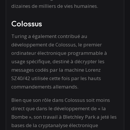
dizaines de milliers de vies humaines.
Colossus
Turing a également contribué au
développement de Colossus, le premier
ordinateur électronique programmable à
usage spécifique, destiné à décrypter les
messages codés par la machine Lorenz
SZ40/42 utilisée cette fois par les hauts
commandements allemands.
Bien que son rôle dans Colossus soit moins
direct que dans le développement de « la
Bombe », son travail à Bletchley Park a jeté les
bases de la cryptanalyse électronique