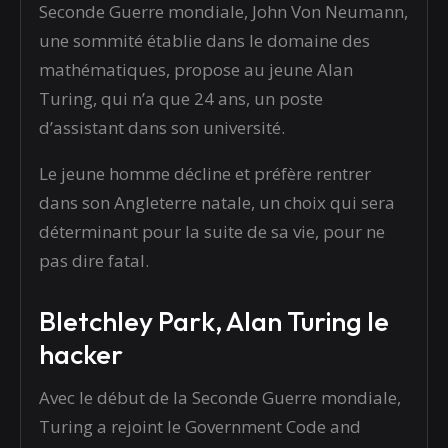
Seconde Guerre mondiale, John Von Neumann,
une sommité établie dans le domaine des
mathématiques, propose au jeune Alan
Turing, qui n’a que 24 ans, un poste
d’assistant dans son université.
Le jeune homme décline et préfère rentrer
dans son Angleterre natale, un choix qui sera
déterminant pour la suite de sa vie, pour ne
pas dire fatal.
Bletchley Park, Alan Turing le
hacker
Avec le début de la Seconde Guerre mondiale,
Turing a rejoint le Government Code and