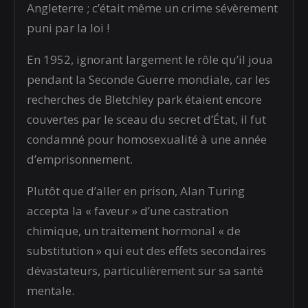
Angleterre ; c’était même un crime sévèrement
puni par la loi !
En 1952, ignorant largement le rôle qu’il joua
pendant la Seconde Guerre mondiale, car les
recherches de Bletchley park étaient encore
couvertes par le sceau du secret d’État, il fut
condamné pour homosexualité à une année
d’emprisonnement.
Plutôt que d’aller en prison, Alan Turing
accepta la « faveur » d’une castration
chimique, un traitement hormonal « de
substitution » qui eut des effets secondaires
dévastateurs, particulièrement sur sa santé
mentale.