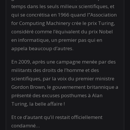
temps dans les seuls milieux scientifiques, et
qui se concrétisa en 1966 quand l’’Association
for Computing Machinery crée le prix Turing,
considéré comme l’équivalent du prix Nobel
en informatique, un premier pas qui en
appela beaucoup d’autres.
En 2009, après une campagne menée par des
militants des droits de l’homme et des
scientifiques, par la voix du premier ministre
Gordon Brown, le gouvernement britannique a
présenté des excuses posthumes à Alan
Turing, la belle affaire !
Et ce d’autant qu’il restait officiellement
condamné…