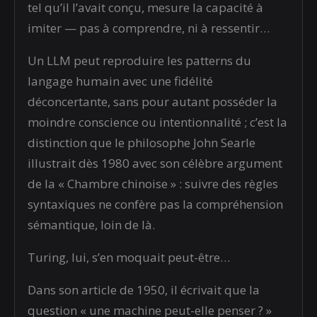
tel qu’il l’avait conçu, mesure la capacité à
imiter — pas à comprendre, ni à ressentir…
Un LLM peut reproduire les patterns du
langage humain avec une fidélité
déconcertante, sans pour autant posséder la
moindre conscience ou intentionnalité ; c’est la
distinction que le philosophe John Searle
illustrait dès 1980 avec son célèbre argument
de la « Chambre chinoise » : suivre des règles
syntaxiques ne confère pas la compréhension
sémantique, loin de là.
Turing, lui, s’en moquait peut-être…
Dans son article de 1950, il écrivait que la
question « une machine peut-elle penser ? »