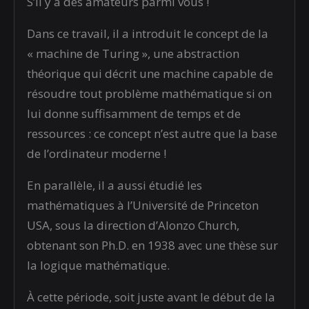
S’il y a des amateurs parmi vous !
Dans ce travail, il a introduit le concept de la
« machine de Turing », une abstraction
théorique qui décrit une machine capable de
résoudre tout problème mathématique si on
lui donne suffisamment de temps et de
ressources : ce concept n’est autre que la base
de l’ordinateur moderne !
En parallèle, il a aussi étudié les
mathématiques à l’Université de Princeton
USA, sous la direction d’Alonzo Church,
obtenant son Ph.D. en 1938 avec une thèse sur
la logique mathématique.
À cette période, soit juste avant le début de la