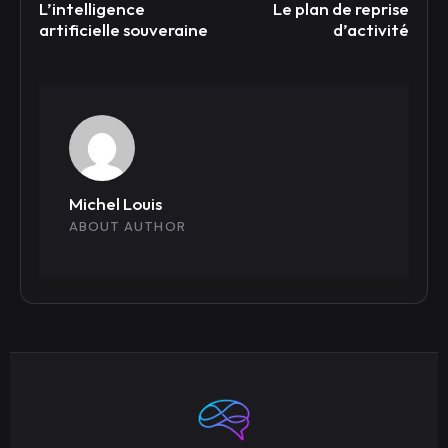
L’intelligence
Le plan de reprise
artificielle souveraine
d’activité
Michel Louis
ABOUT AUTHOR