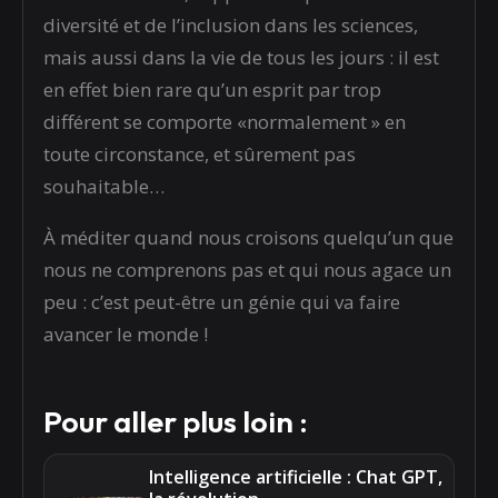
diversité et de l’inclusion dans les sciences,
mais aussi dans la vie de tous les jours : il est
en effet bien rare qu’un esprit par trop
différent se comporte «normalement » en
toute circonstance, et sûrement pas
souhaitable…
À méditer quand nous croisons quelqu’un que
nous ne comprenons pas et qui nous agace un
peu : c’est peut-être un génie qui va faire
avancer le monde !
Pour aller plus loin :
Intelligence artificielle : Chat GPT,