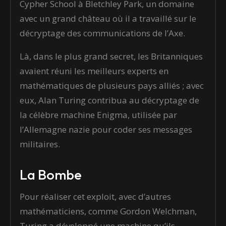
Cypher School à Bletchley Park, un domaine
avec un grand château où il a travaillé sur le
décryptage des communications de l’Axe.
Là, dans le plus grand secret, les Britanniques
avaient réuni les meilleurs experts en
mathématiques de plusieurs pays alliés ; avec
eux, Alan Turing contribua au décryptage de
la célèbre machine Enigma, utilisée par
l’Allemagne nazie pour coder ses messages
militaires.
La Bombe
Pour réaliser cet exploit, avec d’autres
mathématiciens, comme Gordon Welchman,
Turing a développé une machine qu’ils