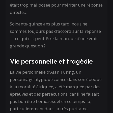
était trop mal posée pour mériter une réponse
directe…
Soixante-quinze ans plus tard, nous ne
sommes toujours pas d’accord sur la réponse
— ce qui est peut-être la marque d’une vraie
grande question ?
Vie personnelle et tragédie
La vie personnelle d’Alan Turing, un
personnage atypique coincé dans son époque
à la moralité étriquée, a été marquée par des
épreuves et des persécutions, car il ne faisait
pas bon être homosexuel en ce temps-là,
particulièrement dans la très puritaine