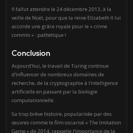
Il fallut attendre le 24 décembre 2013, à la
veille de Noël, pour que la reine Elizabeth II lui
accorde une grâce royale pour le « crime
commis » : pathétique !
Conclusion
Aujourd’hui, le travail de Turing continue
d’influencer de nombreux domaines de
recherche, de la cryptographie à l’intelligence
artificielle en passant par la biologie
computationnelle.
Sa trop brève histoire, popularisée par des
œuvres comme le film oscarisé « The Imitation
Game » de 2014, rappelle l’importance de la