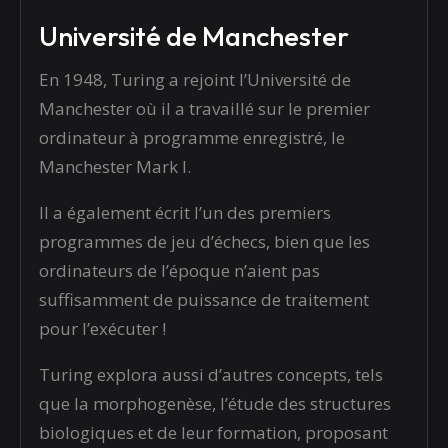
Université de Manchester
En 1948, Turing a rejoint l’Université de
Manchester où il a travaillé sur le premier
ordinateur à programme enregistré, le
Manchester Mark I.
Il a également écrit l’un des premiers
programmes de jeu d’échecs, bien que les
ordinateurs de l’époque n’aient pas
suffisamment de puissance de traitement
pour l’exécuter !
Turing explora aussi d’autres concepts, tels
que la morphogenèse, l’étude des structures
biologiques et de leur formation, proposant