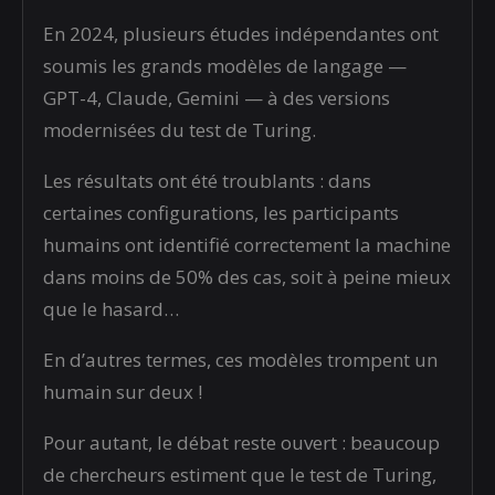
En 2024, plusieurs études indépendantes ont
soumis les grands modèles de langage —
GPT-4, Claude, Gemini — à des versions
modernisées du test de Turing.
Les résultats ont été troublants : dans
certaines configurations, les participants
humains ont identifié correctement la machine
dans moins de 50% des cas, soit à peine mieux
que le hasard…
En d’autres termes, ces modèles trompent un
humain sur deux !
Pour autant, le débat reste ouvert : beaucoup
de chercheurs estiment que le test de Turing,