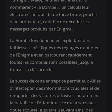
nommèrent « la Bombe », un calculateur
électromécanique dit de force brute, proche
d’un ordinateur, capable de décoder les
messages produits par Enigma.
La Bombe fonctionnait en exploitant des
faiblesses spécifiques des réglages quotidiens
de l’Enigma et en parcourant rapidement
toutes les combinaisons possibles jusqu’à
trouver la clé correcte.
Le succès de cette entreprise permit aux Alliés
d’intercepter des informations cruciales et de
remporter des victoires décisives, notamment
la bataille de l’Atlantique, ce qui a sans nul
doute écourté la guerre, sauvant ainsi des