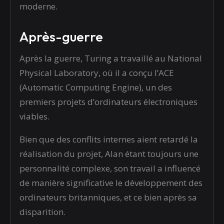
moderne.
Après-guerre
Après la guerre, Turing a travaillé au National
Physical Laboratory, où il a conçu l’ACE
(Automatic Computing Engine), un des
premiers projets d’ordinateurs électroniques
viables.
Bien que des conflits internes aient retardé la
réalisation du projet, Alan étant toujours une
personnalité complexe, son travail a influencé
de manière significative le développement des
ordinateurs britanniques, et ce bien après sa
disparition.