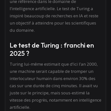
une référence dans le domaine de
l’intelligence artificielle. Le test de Turing a
inspiré beaucoup de recherches en IA et reste
un objectif à atteindre pour les scientifiques
du domaine.
Le test de Turing : franchi en
2025 ?
Turing lui-même estimait que d’ici l’an 2000,
une machine serait capable de tromper un
interlocuteur humain dans environ 30% des
cas sur une durée de cinq minutes. Il avait vu
juste sur le principe, mais sous-estimé la
vitesse des progrès, notamment en intelligence
artificielle.