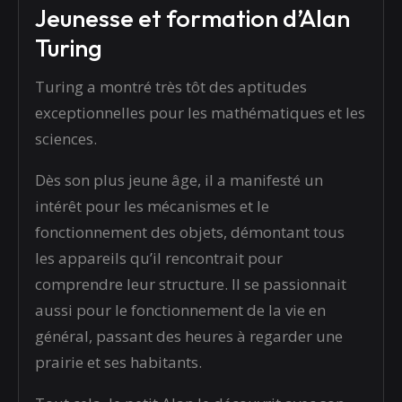
Jeunesse et formation d’Alan
Turing
Turing a montré très tôt des aptitudes
exceptionnelles pour les mathématiques et les
sciences.
Dès son plus jeune âge, il a manifesté un
intérêt pour les mécanismes et le
fonctionnement des objets, démontant tous
les appareils qu’il rencontrait pour
comprendre leur structure. Il se passionnait
aussi pour le fonctionnement de la vie en
général, passant des heures à regarder une
prairie et ses habitants.