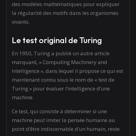
des modèles mathématiques pour expliquer
la régularité des motifs dans les organismes
vivants.
Le test original de Turing
En 1950, Turing a publié un autre article
marquant, « Computing Machinery and
Intelligence », dans lequel il propose ce qui est
maintenant connu sous le nom de « test de
Turing » pour évaluer l’intelligence d’une
machine.
Ce test, qui consiste à déterminer si une
machine peut imiter la pensée humaine au
point d’être indiscernable d’un humain, reste