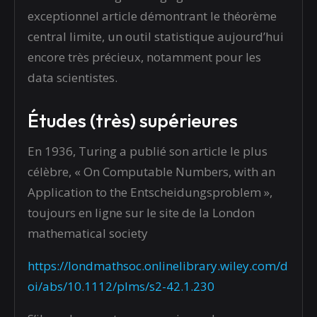
exceptionnel article démontrant le théorème
central limite, un outil statistique aujourd’hui
encore très précieux, notamment pour les
data scientistes.
Études (très) supérieures
En 1936, Turing a publié son article le plus
célèbre, « On Computable Numbers, with an
Application to the Entscheidungsproblem »,
toujours en ligne sur le site de la London
mathematical society
https://londmathsoc.onlinelibrary.wiley.com/d
oi/abs/10.1112/plms/s2-42.1.230