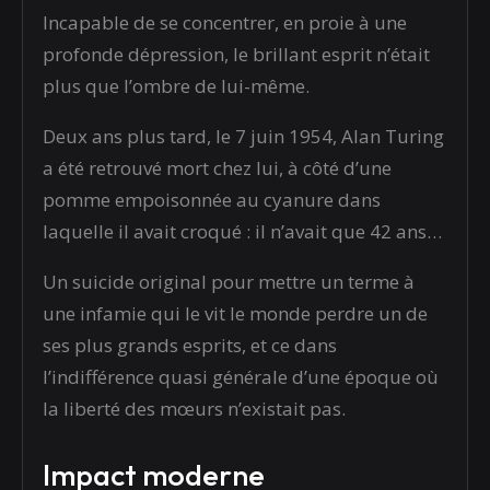
Incapable de se concentrer, en proie à une
profonde dépression, le brillant esprit n’était
plus que l’ombre de lui-même.
Deux ans plus tard, le 7 juin 1954, Alan Turing
a été retrouvé mort chez lui, à côté d’une
pomme empoisonnée au cyanure dans
laquelle il avait croqué : il n’avait que 42 ans…
Un suicide original pour mettre un terme à
une infamie qui le vit le monde perdre un de
ses plus grands esprits, et ce dans
l’indifférence quasi générale d’une époque où
la liberté des mœurs n’existait pas.
Impact moderne