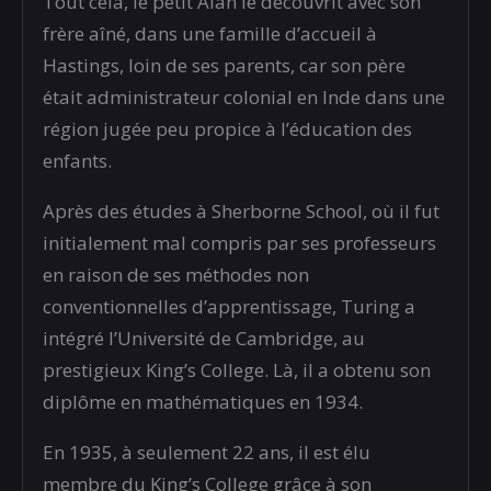
Tout cela, le petit Alan le découvrit avec son
frère aîné, dans une famille d’accueil à
Hastings, loin de ses parents, car son père
était administrateur colonial en Inde dans une
région jugée peu propice à l’éducation des
enfants.
Après des études à Sherborne School, où il fut
initialement mal compris par ses professeurs
en raison de ses méthodes non
conventionnelles d’apprentissage, Turing a
intégré l’Université de Cambridge, au
prestigieux King’s College. Là, il a obtenu son
diplôme en mathématiques en 1934.
En 1935, à seulement 22 ans, il est élu
membre du King’s College grâce à son